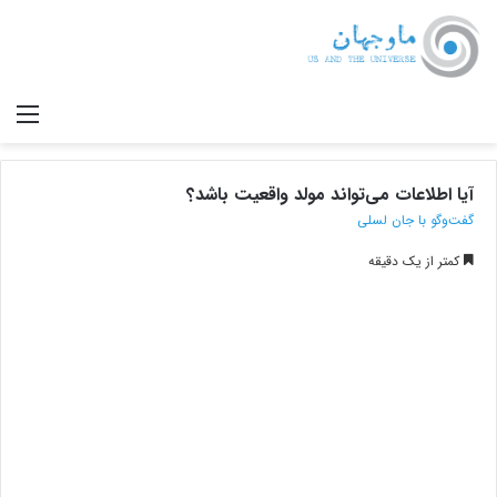
صف
آیا اطلاعات می‌تواند مولد واقعیت باشد؟
گفت‌و‌گو با جان لسلی
کمتر از یک دقیقه