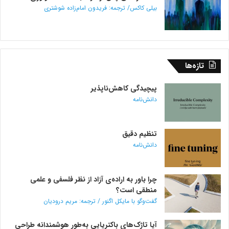
بیلی کاکس/ ترجمه: فریدون امام‌زاده شوشتری
تازه‌ها
پیچیدگی کاهش‌ناپذیر
دانش‌نامه
تنظیم دقیق
دانش‌نامه
چرا باور به اراده‌ی آزاد از نظر فلسفی و علمی
منطقی است؟
گفت‌وگو با مایکل اگنور / ترجمه: مریم درودیان
آیا تاژک‌های باکتریایی به‌طور هوشمندانه طراحی