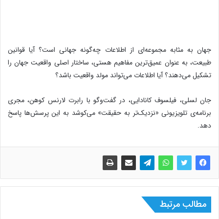
جهان به مثابه مجموعه‌ای از اطلاعات چه‌گونه جهانی است؟ آیا قوانین
طبیعت، به عنوان عمیق‌ترین مفاهیم هستی، ساختار اصلی واقعیت جهان را
تشکیل می‌دهند؟ آیا اطلاعات می‌تواند مولد واقعیت باشد؟
جان لسلی، فیلسوف کانادایی، در گفت‌وگو با رابرت لارنس کوهن، مجری
برنامه‌ی تلویزیونی «نزدیک‌تر به حقیقت» می‌کوشد به این پرسش‌ها پاسخ
دهد.
مطالب مرتبط