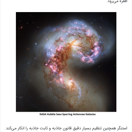
طفره می‌رود.
استنگر همچنین تنظیم بسیار دقیق قانون جاذبه و ثابت جاذبه را انکار می‌کند.