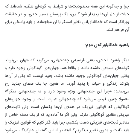
چرا و چه‌‌گونه این همه محدودیت‌ها و شرایط به گونه‌ای تنظیم شده‌اند که
حیات از دل آن‌ها پدیدار شود؟ این، یک پرسش بسیار جدی، و در حقیقت
ویرانگر است که خداناباورانی نظیر استنگر با آن مواجه‌اند و باید پاسخی برای
آن فراهم کنند.
راهبرد خداناباورانه‌ی دوم:
دیگر راهبرد الحادی، یعنی فرضیه‌ی چندجهانی، می‌گوید که جهان می‌تواند
گونه‌های متنوعی داشته باشد و واقعا هم، جهان‌های گوناگونی وجود دارد و
وقتی جهان‌های گوناگونی وجود داشته باشد، بعید نیست که یکی از آن‌ها
بتواند زندگی و حیات را پدید آورد. اما همین جا یک معمای جدید رخ
می‌نماید: «چرا این چندجهانی ویژه وجود دارد و نه چندجهانی دیگر؟»
معمولا چنین فرض می‌شود که چندجهانی عبارت است از وجود جهان‌های
گوناگونی که قوانین فیزیک در همه‌ی آن‌ها یکسان است ولی ثابت‌های
فیزیکی مقادیر گوناگونی دارند. ولی اگر ما آماده‌ایم که از یک دسته خاص از
مقادیر ثابت‌های فیزیکی دست بکشیم، چرا باید فکر کنیم که قوانین فیزیک را
باید ثابت و بدون تغییر بینگاریم؟ البته بر اساس گفتمان هاوکینگ، می‌شود