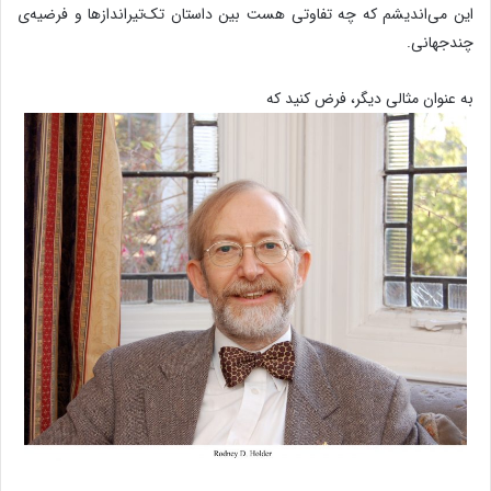
این می‌اندیشم که چه تفاوتی هست بین داستان تک‌تیراندازها و فرضیه‌ی
چندجهانی.
به عنوان مثالی دیگر، فرض کنید که