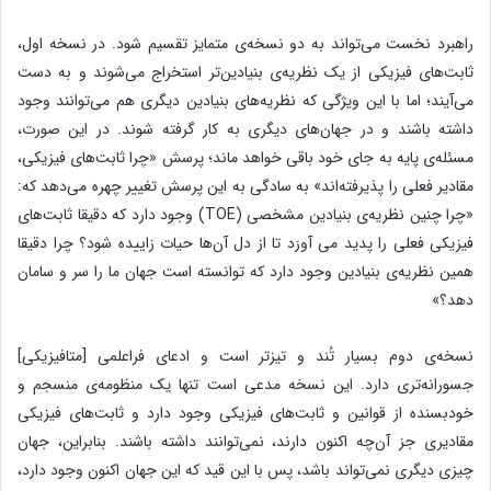
راهبرد نخست می‌تواند به دو نسخه‌ی متمایز تقسیم شود. در نسخه اول،
ثابت‌های فیزیکی از یک نظریه‌ی بنیادین‌تر استخراج می‌شوند و به دست
می‌آیند؛ اما با این ویژگی که نظریه‌های بنیادین دیگری هم می‌توانند وجود
داشته باشند و در جهان‌های دیگری به کار گرفته شوند. در این صورت،
مسئله‌ی پایه به جای خود باقی خواهد ماند؛ پرسش «چرا ثابت‌های فیزیکی،
مقادیر فعلی را پذیرفته‌اند» به سادگی به این پرسش تغییر چهره می‌دهد که:
«چرا چنین نظریه‌ی بنیادین مشخصی (TOE) وجود دارد که دقیقا ثابت‌های
فیزیکی فعلی را پدید می آورَد تا از دل آن‌ها حیات زاییده شود؟‌ چرا دقیقا
همین نظریه‌ی بنیادین وجود دارد که توانسته است جهان ما را سر و سامان
دهد؟»
نسخه‌ی دوم بسیار تُند و تیزتر است و ادعای فراعلمی [متافیزیکی]
جسورانه‌تری دارد. این نسخه مدعی است تنها یک منظومه‌ی منسجم و
خودبسنده از قوانین و ثابت‌های فیزیکی وجود دارد و ثابت‌های فیزیکی
مقادیری جز آن‌چه اکنون دارند، نمی‌توانند داشته باشند. بنابراین، جهان
چیزی دیگری نمی‌تواند باشد، پس با این قید که این جهان اکنون وجود دارد،