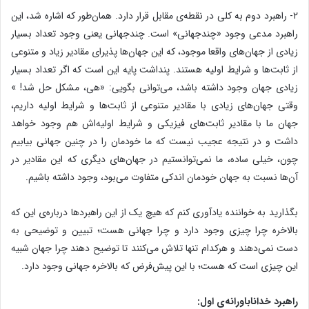
۲- راهبرد دوم به کلی در نقطه‌ی مقابل قرار دارد. همان‌طور که اشاره شد، این
راهبرد مدعی وجود «چندجهانی» است. چندجهانی یعنی وجود تعداد بسیار
زیادی از جهان‌های واقعا موجود، که این جهان‌ها پذیرای مقادیر زیاد و متنوعی
از ثابت‌ها و شرایط اولیه هستند. پنداشت پایه این است که اگر تعداد بسیار
زیادی جهان وجود داشته باشد، می‌توانی بگویی: «هی، مشکل حل شد! »
وقتی جهان‌های زیادی با مقادیر متنوعی از ثابت‌ها و شرایط اولیه داریم،
جهان ما با مقادیر ثابت‌های فیزیکی و شرایط اولیه‌اش هم وجود خواهد
داشت و در نتیجه عجیب نیست که ما خودمان را در چنین جهانی بیابیم
چون، خیلی ساده، ما نمی‌توانستیم در جهان‌های دیگری که این مقادیر در
آن‌ها نسبت به جهان خودمان اندکی متفاوت می‌بود، وجود داشته باشیم.
بگذارید به خواننده یادآوری کنم که هیچ یک از این راهبردها درباره‌ی این که
بالاخره چرا چیزی وجود دارد و چرا جهانی هست؛ تبیین و توضیحی به
دست نمی‌دهند و هرکدام تنها تلاش می‌کنند تا توضیح دهند چرا جهان شبیه
این چیزی است که هست؛ با این پیش‌فرض که بالاخره جهانی وجود دارد.
راهبرد خداناباورانه‌ی اول: