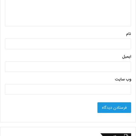
نام
ایمیل
وب‌ سایت