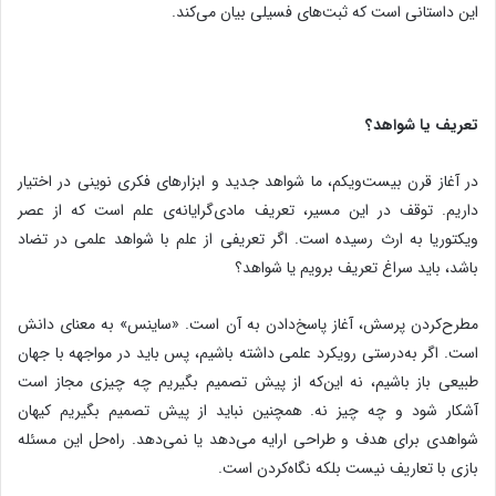
این داستانی است که ثبت‌های فسیلی بیان می‌کند.
تعریف یا شواهد؟
در آغاز قرن بیست‌و‌یکم، ما شواهد جدید و ابزارهای فکری نوینی در اختیار
داریم. توقف در این مسیر، تعریف مادی‌گرایانه‌ی علم است که از عصر
ویکتوریا به ارث رسیده است. اگر تعریفی از علم با شواهد علمی در تضاد
باشد، باید سراغ تعریف برویم یا شواهد؟
مطرح‌کردن پرسش، آغاز پاسخ‌دادن به آن است. «ساینس» به معنای دانش
است. اگر به‌درستی رویکرد علمی داشته باشیم، پس باید در مواجهه با جهان
طبیعی باز باشیم، نه این‌که از پیش تصمیم بگیریم چه چیزی مجاز است
آشکار شود و چه چیز نه. همچنین نباید از پیش تصمیم بگیریم کیهان
شواهدی برای هدف و طراحی ارایه می‌دهد یا نمی‌دهد. راه‌حل این مسئله
بازی‌ با تعاریف نیست بلکه نگاه‌کردن است.