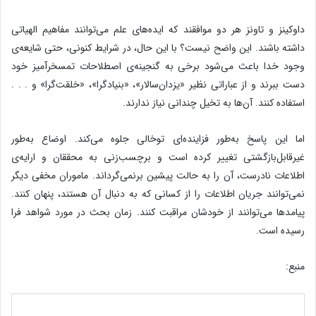
داوکینز و تاونز هر دو موافقند که ایده‌های علم می‌توانند مفاهیم الهیاتی
داشته باشند. این واضح نیست؟ با این حال، در شرایط کنونی، حتی شایعه‌ی
وجود خدا باعث می‌شود برخی به گنجینه‌ی اصطلاحات تمسخرآمیز خود
دست ببرند و از عباراتی نظیر «یزدان‌سالار»، «بنیادگرا»، «خلقت‌گرا» و . . .
استفاده کنند. آن‌ها به تخیل چندانی نیاز ندارند.
اما این پاسخ به‌طور فزاینده‌ای توخالی جلوه می‌کند. اوضاع به‌طور
غیرقابل‌بازگشتی تغییر کرده است و برچسب‌زنی به محققان و ارایه‌ی
اطلاعات نادرست، آن را به حالت پیشین برنمی‌گرداند. ماموران مخفی دیگر
نمی‌توانند جریان اطلاعات را از کسانی که به دنبال آن هستند، پنهان کنند.
پیامدها می‌توانند از خودشان مراقبت کنند. زمان بحث در مورد شواهد فرا
رسیده است.
منبع: