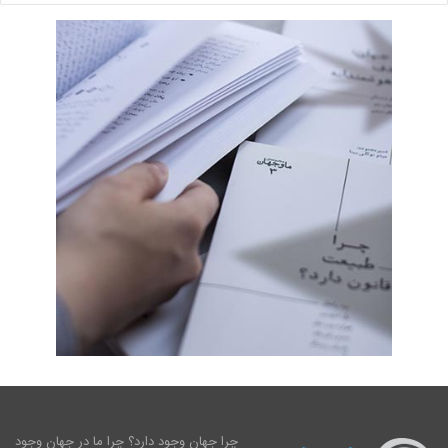
چرا جهان وجود دارد؟ چرا ما در جهان وجود