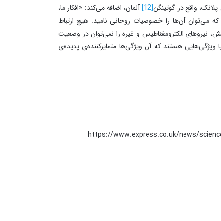
انک، واقع در گوتینگن
[12]
آلمان، اضافه می‌کند: «افکار ما،
ه می‌توان آن‌ها را خصوصیات روحانی نامید. هیچ ارتباط
نش، نیروهای الکترومغناطیس و غیره را نمی‌توان در وضعیت
ویژگی‌هایی هستند که آن ویژگی‌ها متمایزکننده‌ی پدیده‌ی
https://www.express.co.uk/news/scien