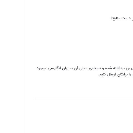
 هست منابع؟
رس برداشته شده و نسخه‌ی اصلی آن به زبان انگلیسی موجود
 برایتان ارسال کنیم.