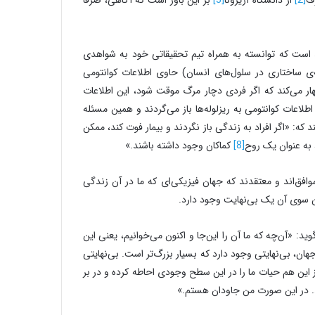
 است که توانسته به همراه تیم تحقیقاتی خود به شواهدی
ی ساختاری در سلول‌های انسان) حاوی اطلاعات کوانتومی
هار می‌کند که اگر فردی دچار مرگ موقت شود، این اطلاعات
 اطلاعات کوانتومی به ریزلوله‌ها باز می‌گردند و همین مسئله
 که: «اگر افراد به زندگی باز نگردند و بیمار فوت کند، ممکن
 به عنوان یک روح
[8]
کماکان وجود داشته باشند.»
وافق‌اند و معتقدند که جهان فیزیکی‌ای که ما در آن زندگی
آن سوی آن یک بی‌نهایت وجود دارد.
 «آن‌چه که ما آن را این‌جا و اکنون می‌خوانیم، یعنی این
ن، بی‌نهایتی وجود دارد که بسیار بزرگ‌تر است. بی‌نهایتی
 این هم حیات ما را در این سطح وجودی احاطه کرده و در بر
بد. در این صورت من جاودان هستم.»