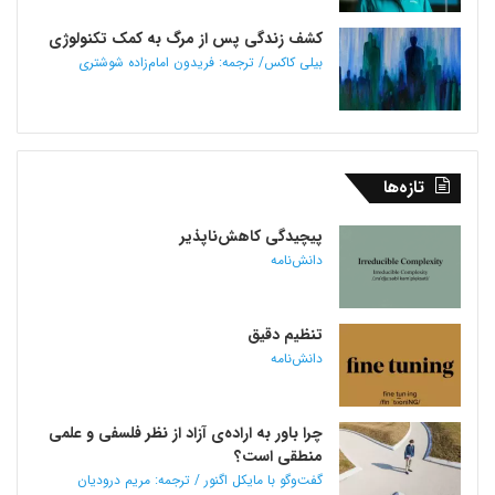
کشف زندگی پس از مرگ به کمک تکنولوژی
بیلی کاکس/ ترجمه: فریدون امام‌زاده شوشتری
تازه‌ها
پیچیدگی کاهش‌ناپذیر
دانش‌نامه
تنظیم دقیق
دانش‌نامه
چرا باور به اراده‌ی آزاد از نظر فلسفی و علمی
منطقی است؟
گفت‌وگو با مایکل اگنور / ترجمه: مریم درودیان