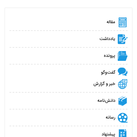
مقاله
یادداشت
پرونده
گفت‌و‌گو
خبر و گزارش
دانش‌نامه
رسانه
پیشنهاد