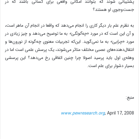
پشتیبانی شوند که بتوانند امکانی واقعی برای کسانی باشند که در
جست‌وجوی او هستند؟
به نظرم علم بار دیگر کاری را انجام می‌دهد که واقعا در انجام آن ماهر است،
و آن این است که در مورد «
چه‌گونگی»
به ما توضیح می‌دهد و چیز زیادی در
مورد «
چرایی»
به ما نمی‌گوید. این‌که تجربیات معنوی چه‌گونه از نورون‌ها و
انتقال‌‌دهنده‌های عصبی مختلف متاثر می‌شوند، یک پرسش علمی ‌است اما در
وهله‌ی اول باید پرسید اصولا چرا چنین اتفاقی رخ می‌دهد؟ این پرسشی
بسیار دشوار برای علم است.
منبع:
www.pewresearch.org
, April 17, 2008