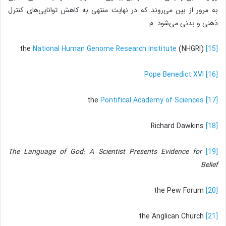
به مرور از بین می‌روند که در نهایت منتهی به کاهش توانایی‌های کنترل
ذهنی و بدنی می‌شود. م
National Human Genome Research Institute
(NHGRI)
the
[15]
Pope Benedict XVI
[16]
Pontifical Academy of Sciences
the
[17]
Richard Dawkins
[18]
The Language of God: A Scientist Presents Evidence for
[19]
Belief
the Pew Forum
[20]
the Anglican Church
[21]