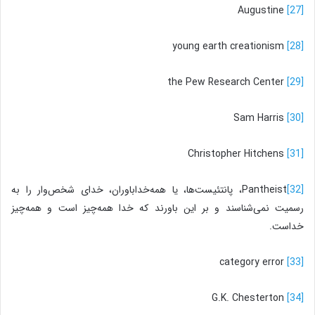
Augustine
[27]
young earth creationism
[28]
the Pew Research Center
[29]
Sam Harris
[30]
Christopher Hitchens
[31]
[32]
Pantheist، پانتئیست‌ها، یا همه‌خداباوران، خدای شخص‌وار را به
رسمیت نمی‌شناسند و بر این باورند که خدا همه‌چیز است و همه‌چیز
خداست.
category error
[33]
G.K. Chesterton
[34]