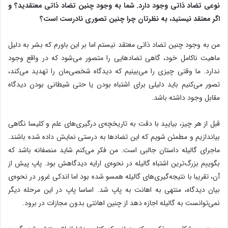
نوعی تضاد ذاتی وجود دارد.
شما به وجود چنین تضاد ذاتی معتقدید؟ و
اگر معتقد نیستید، به نظرتان چرا چنین تصوری نادرست است؟
من به وجود چنین تضاد ذاتی معتقد نیستم اما بر این باورم که بشر به دلیل
ماهیت ناکامل خود، گاهی تضادهایی را متصور می‌شود که در واقع وجود
ندارد. ما وقتی چیزی را می‌بینیم که دیدگاه شخصی‌مان را تهدید می‌کند،
تصور می‌کنیم باید دلیلی برای اشتباه بودن یا حتی شیطانی بودن دیدگاه
مقابل وجود داشته باشد.
قبل از هر چیز، بیایید با دقت به تاریخچه‌ی درگیری‌های علم و کلیسا نگاهی
بیاندازیم و مطمئن شویم که این تضادها به درستی نمایش داده شده‌ باشند.
ماجرای گالیله داستان جالبی است. من فکر می‌کنم شاید منصفانه باشد که
بگوییم بزرگ‌ترین اشتباه گالیله در نحوه‌ی ارایه دیدگاهش بود. پاپ پیش از
آن، تقریبا با نتیجه‌گیری‌های گالیله همسو شده بود اما اندکی غرور در نحوه‌ی
بیان دیدگاه، منتهی به اهانت به پاپ شد. اساسا پاپ در این مرحله دیگر
نمی‌توانست به گالیله اجازه دهد از چنین اهانتی بدون مجازات در برود.