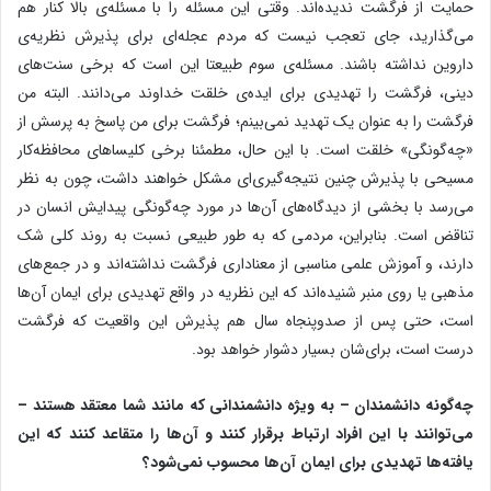
حمایت از فرگشت ندیده‌اند. وقتی این مسئله را با مسئله‌ی بالا کنار هم
می‌گذارید، جای تعجب نیست که مردم عجله‌ای برای پذیرش نظریه‌ی
داروین نداشته باشند. مسئله‌ی سوم طبیعتا این است که برخی سنت‌های
دینی، فرگشت را تهدیدی برای ایده‌ی خلقت خداوند می‌دانند. البته من
فرگشت را به عنوان یک تهدید نمی‌بینم؛ فرگشت برای من پاسخ به پرسش از
«چه‌گونگی» خلقت است. با این حال، مطمئنا برخی کلیساهای محافظه‌کار
مسیحی با پذیرش چنین نتیجه‌گیری‌ای مشکل خواهند داشت، چون به نظر
می‌رسد با بخشی از دیدگاه‌های آن‌ها در مورد چه‌گونگی پیدایش انسان در
تناقض است. بنابراین، مردمی که به طور طبیعی نسبت به روند کلی شک
دارند، و آموزش علمی ‌مناسبی از معناداری فرگشت نداشته‌اند و در جمع‌های
مذهبی یا روی منبر شنیده‌اند که این نظریه در واقع تهدیدی برای ایمان آن‌ها
است، حتی پس از صدوپنجاه سال هم پذیرش این واقعیت که فرگشت
درست است، برای‌شان بسیار دشوار خواهد بود.
چه
گونه دانشمندان – به ویژه دانشمندانی که مانند شما معتقد هستند –
می‌توانند با این افراد ارتباط برقرار کنند و آن‌ها را متقاعد کنند که این
یافته‌ها تهدیدی برای ایمان آن‌ها محسوب نمی‌شود؟