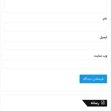
نام
ایمیل
وب‌ سایت
رسانه