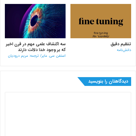
تنظیم دقیق
سه اکتشاف علمی مهم در قرن اخیر
که بر وجود خدا دلالت دارند
دانش‌نامه
استفن سی. مایر/ ترجمه: مریم درودیان
دیدگاهتان را بنویسید