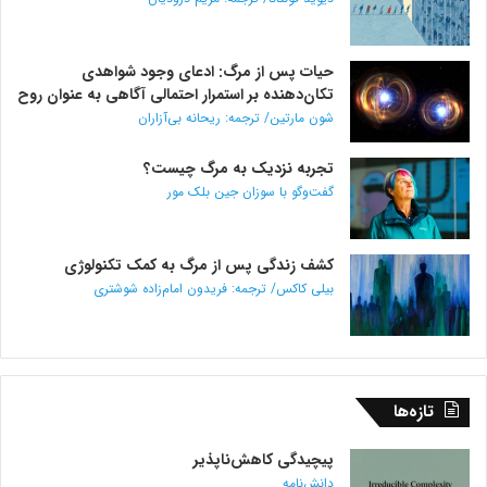
حیات پس از مرگ: ادعای وجود شواهدی
تکان‌دهنده بر استمرار احتمالی آگاهی به عنوان روح
شون مارتین/ ترجمه: ریحانه بی‌آزاران
تجربه نزدیک به مرگ چیست؟
گفت‌و‌گو با سوزان جین بلک مور
کشف زندگی پس از مرگ به کمک تکنولوژی
بیلی کاکس/ ترجمه: فریدون امام‌زاده شوشتری
تازه‌ها
پیچیدگی کاهش‌ناپذیر
دانش‌نامه