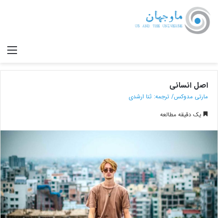
صف
اصل انسانی
مارتی مدوکس/ ترجمه: ثنا ارشدی
یک دقیقه مطالعه