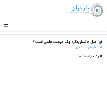
صف
آیا اصل «انسان‌نگر» یک مبحث علمی است؟
گفت‌وگو با رابرت لاولین
یک دقیقه مطالعه