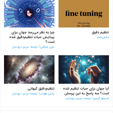
تنظیم دقیق
چرا به نظر می‌رسد جهان برای
پیدایش حیات تنظیم‌دقیق شده
دانش‌نامه
است؟
دون لینکلن/ ترجمه: مریم درودیان
آیا جهان برای حیات تنظیم شده
تنظیم‌دقیق کیهانی
است؟ سه پاسخ به این پرسش
رادنی هولدر/ ترجمه: مریم درودیان
مارسلو گرسیر/ ترجمه: مریم درودیان