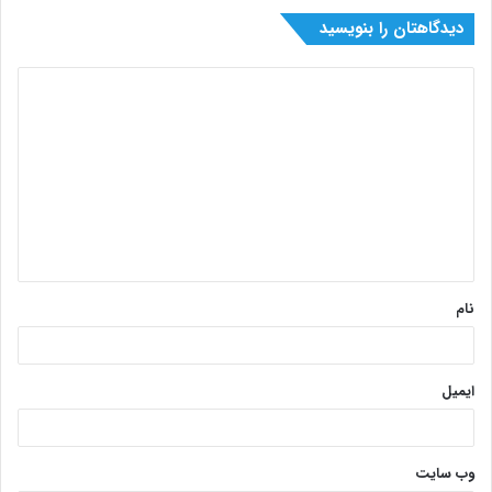
دیدگاهتان را بنویسید
نام
ایمیل
وب‌ سایت