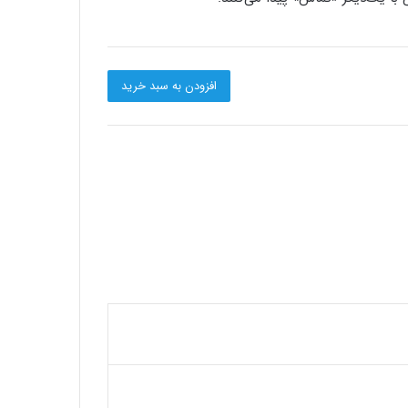
افزودن به سبد خرید