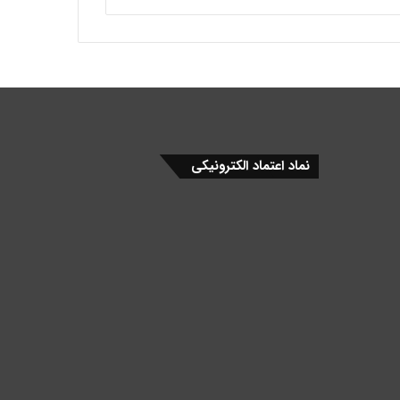
نماد اعتماد الکترونیکی