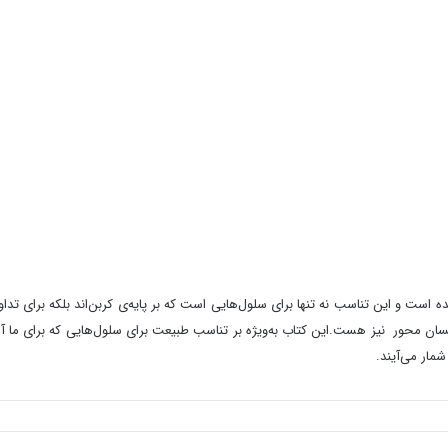
شده است و این تناسب نه تنها برای سلول‌هایی است که بر پایه‌ی کربن‌اند بلکه برای ت
 محور نیز هست.این کتاب به‌ویژه بر تناسب طبیعت برای سلول‌هایی که برای ما آشنا 
مار می‌آیند.