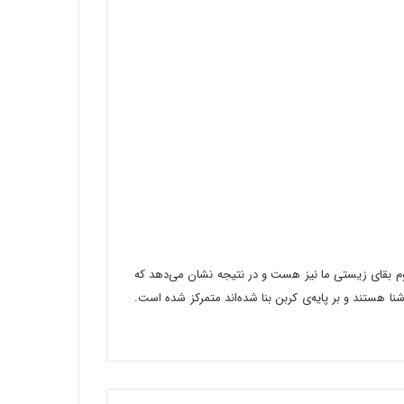
داوم بقای زیستی ما نیز هست و در نتیجه نشان می‌دهد که
هستند و بر پایه‌ی کربن بنا شده‌اند متمرکز شده است.