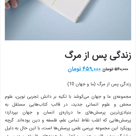
زندگی پس از مرگ
قیمت
قیمت
۴۵۹,۰۰۰
تومان
۵۴۰,۰۰۰
تومان
اصلی:
فعلی:
۵۴۰,۰۰۰ تومان
۴۵۹,۰۰۰ تومان.
زندگی پس از مرگ (ما و جهان 10)
بود.
مجموعه‌ی ما و جهان می‌کوشد با تکیه بر دانش تجربی نوین، علوم
محض و علوم‌ انسانی جدید، در قالب کتاب‌هایی مستقل به
بنیادی‌ترین پرسش‌های ما درباره‌ی انسان و جهان بپردازد؛
پرسش‌هایی که اغلب نقاط تماس علم، فلسفه و دین بوده‌اند. گرچه
رویکرد این مجموعه بررسی علمی پرسش‌ها است، با این حال به دلیل
مشترک بودن قلمرو چنین مباحثی با حوزه‌های فلسفه و دین، در