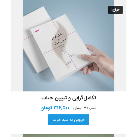
حراج!
تکامل‌گرایی و تبیین حیات
قیمت
قیمت
۳۱۴,۵۰۰
تومان
۳۷۰,۰۰۰
تومان
اصلی:
فعلی:
افزودن به سبد خرید
۳۷۰,۰۰۰ تومان
۳۱۴,۵۰۰ تومان.
بود.