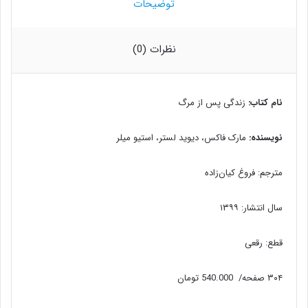
توضیحات
نظرات (0)
نام کتاب
:
زندگی پس از مرگ
نویسنده
:
مارک فاکس، دیوید لستر، استیو میلر
مترجم: فروغ کیان‌زاده
سال انتشار: ۱۳۹۹
قطع: رقعی
۳۰۴ صفحه/ 540.000 تومان