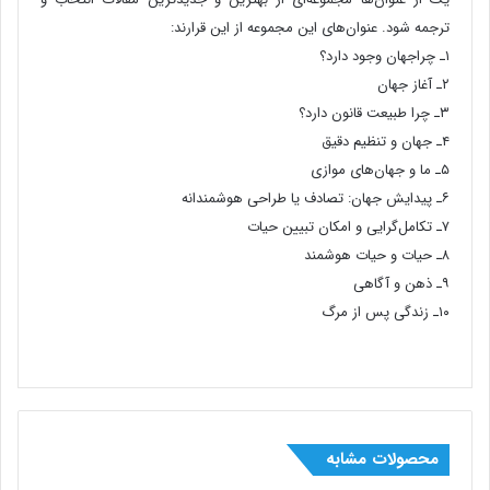
ترجمه شود. عنوان‌های این مجموعه از این قرارند:
۱ـ چراجهان وجود دارد؟
۲ـ آغاز جهان
۳ـ چرا طبیعت قانون دارد؟
۴ـ جهان و تنظیم دقیق
۵ـ ما و جهان‌های موازی
۶ـ پیدایش جهان: تصادف یا طراحی هوشمندانه
۷ـ تکامل‌گرایی و امکان تبیین حیات
۸ـ حیات و حیات هوشمند
۹ـ ذهن و آگاهی
۱۰ـ زندگی پس از مرگ
محصولات مشابه