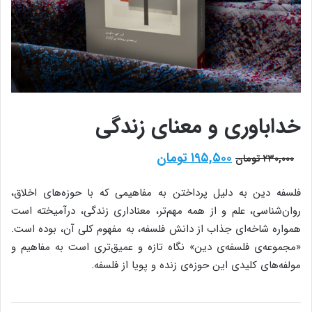
خداباوری و معنای زندگی
قیمت
قیمت
۱۹۵,۵۰۰
تومان
۲۳۰,۰۰۰
تومان
اصلی:
فعلی:
۲۳۰,۰۰۰ تومان
۱۹۵,۵۰۰ تومان.
فلسفه‌ دین به دلیل پرداختن به مفاهیمی که با حوزه‌های اخلاق،
بود.
روان‌شناسی، علم و از همه مهم‌تر، معناداری زندگی، درآمیخته است
همواره شاخه‌ای جذاب از دانش فلسفه، به مفهوم کلی آن، بوده است.
«مجموعه‌ی فلسفه‌ی دین» نگاه تازه و عمیق‌تری است به مفاهیم و
مولفه‌های کلیدی این حوزه‌ی زنده و پویا از فلسفه.