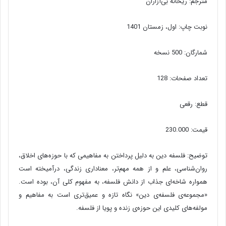
مترجم: ریحانه بی‌آزاران
نوبت چاپ: اول، زمستان 1401
شمارگان: 500 نسخه
تعداد صفحات: 128
قطع: رقعی
قیمت: 230.000
توضیح: فلسفه‌ دین به دلیل پرداختن به مفاهیمی که با حوزه‌های اخلاق،
روان‌شناسی، علم و از همه مهم‌تر، معناداری زندگی، درآمیخته است
همواره شاخه‌ای جذاب از دانش فلسفه، به مفهوم کلی آن، بوده است.
«مجموعه‌ی فلسفه‌ی دین» نگاه تازه و عمیق‌تری است به مفاهیم و
مولفه‌های کلیدی این حوزه‌ی زنده و پویا از فلسفه.