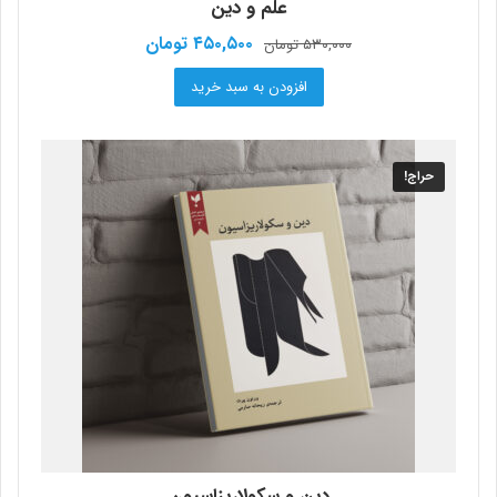
علم و دین
قیمت
قیمت
۴۵۰,۵۰۰
تومان
۵۳۰,۰۰۰
تومان
اصلی:
فعلی:
افزودن به سبد خرید
۵۳۰,۰۰۰ تومان
۴۵۰,۵۰۰ تومان.
بود.
حراج!
دین و سکولاریزاسیون