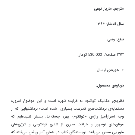
مترجم: مازیار نوعی
سال انتشار: ۱۳۹۴
قطع: رقعی
۲۹۳ صفحه/ 530.000 تومان
+ هزینه‌ی ارسال
درباره‌ی محصول
:
نظریه‌ی مکانیک کوانتوم به غرابت شهره است و این موضوع امروزه
دستمایه‌ی برداشت‌های نادرست بسیاری شده است؛ برداشتهایی که از
وجه اسرارآمیز واژه‌ی «کوانتوم» بهره جسته‌اند. بسیار شنیده‌ایم که
عرفان‌های نوظهور و خرافات مدرن از شفای کوانتومی و انرژ‌‌ی‌های
ماورایی سخن می‌رانند. نویسندگان کتاب در همان آغاز روشن می‌کنند که