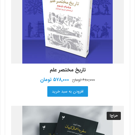
تاریخ مختصر علم
قیمت
قیمت
۵۷۸,۰۰۰
تومان
۶۸۰,۰۰۰
تومان
اصلی:
فعلی:
افزودن به سبد خرید
۶۸۰,۰۰۰ تومان
۵۷۸,۰۰۰ تومان.
بود.
حراج!