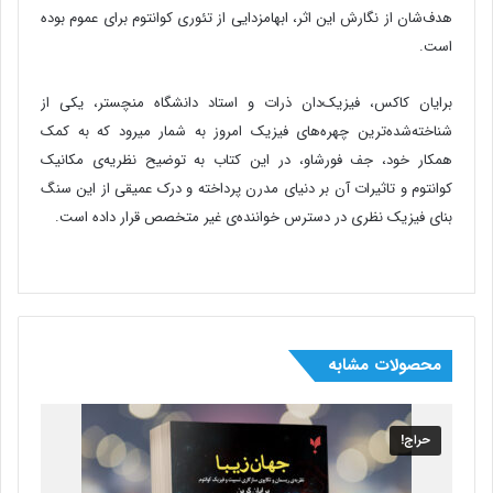
هدف‌شان از نگارش این اثر، ابهامزدایی از تئوری کوانتوم برای عموم بوده
است.
برایان کاکس، فیزیک‌دان ذرات و استاد دانشگاه منچستر، یکی از
شناخته‌شده‌ترین چهره‌های فیزیک امروز به شمار میرود که به کمک
همکار خود، جف فورشاو، در این کتاب به توضیح نظریه‌ی مکانیک
کوانتوم و تاثیرات آن بر دنیای مدرن پرداخته و درک عمیقی از این سنگ
بنای فیزیک نظری در دسترس خواننده‌ی غیر متخصص قرار داده است.
محصولات مشابه
حراج!