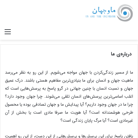
صف
درباره‌ی ما
ما از مسیر زندگی‌کردن با جهان مواجه می‌شویم. از این‌ رو به نظر می‌رسد
ماهیت جهان و انسان برای ما بنیادی‌ترین مفاهیم هستی باشند. درک عمیق
جهان و نسبت انسان با چنین جهانی در گرو پاسخ به پرسش‌هایی است که
اغلب اساسی‌ترین پرسش‌های انسان تلقی می‌شوند. چرا جهان وجود دارد؟
چرا ما در جهان وجود داریم؟ آیا پیدایش ما و جهان تصادفی بوده یا محصول
طرحی هوشمندانه است؟ آیا هویت ما صرفا مادی است یا بخش از آن
غیرمادی است؟ آیا مرگ پایان زندگی است؟
یافتن پاسخ برای این پرسش‌ها و پرسش‌هایی از این دست، از این رو اهمیت