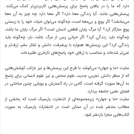
دارد که ما را در یافتن پاسخ‌ برای پرسش‌هایی کاربردی‌تر کمک می‌کنند.
پرسش‌هایی مانند: آیا زندگی معنا دارد؟ اگر معنا دارد چه چیز به آن معنا
می‌بخشد؟ اگر پوچ و بی‌معنا است، چه‌گونه می‌توان حیات خود را با زیستی
پوچ سازگار کرد؟ آیا مرگ پایان قطعی انسان است؟ اگر مرگ پایان ما باشد،
چه‌گونه باید زندگی کرد؟ اگر حیاتی پس از مرگ باشد، باز، چه‌گونه باید
زندگی کرد؟ این پرسش‌ها همواره با پیشرفت دانش و تفکر بشر، ژرف‌تر و
غنی‌تر شده‌اند و متناسب با ژرفای خود پاسخ‌های تازه‌تری طلبیده‌اند.
سایت «ما و جهان» می‌کوشد با طرح این پرسش‌ها و نیز بازتاب کوشش‌هایی
که از منظر دانش تجربی جدید، علوم محض و نیز علوم انسانی برای پاسخ
به آن‌ها صورت گرفته است، گامی در راه گسترش و پویایی چنین مباحثی در
فضای علمی جامعه بردارد.
سایت «ما و جهان» زیرمجموعه‌ای از انتشارت پارسیک است که بخشی از
مطالب منتشر شده در آن ممکن است در انتشارات پارسیک به صورت
کتاب‌هایی مجزا بازنشر شود.